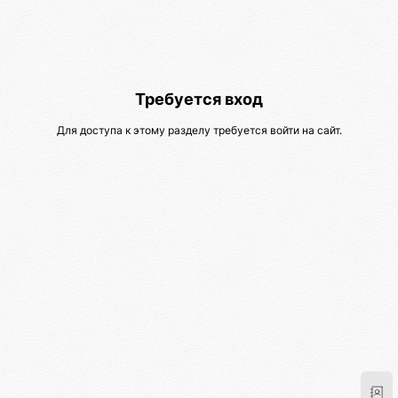
Требуется вход
Для доступа к этому разделу требуется войти на сайт.