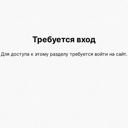
Требуется вход
Для доступа к этому разделу требуется войти на сайт.