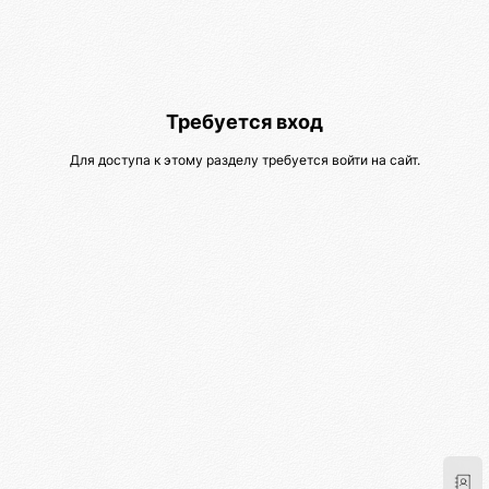
Требуется вход
Для доступа к этому разделу требуется войти на сайт.