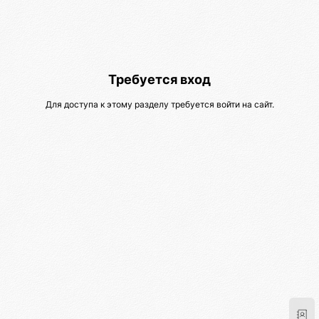
Требуется вход
Для доступа к этому разделу требуется войти на сайт.