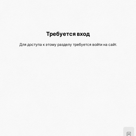
Требуется вход
Для доступа к этому разделу требуется войти на сайт.