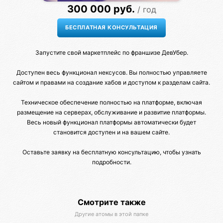
300 000 руб.
/ год
Запустите свой маркетплейс по франшизе ДевУбер.
Доступен весь функционал нексусов. Вы полностью управляете
сайтом и правами на создание хабов и доступом к разделам сайта.
Техническое обеспечение полностью на платформе, включая
размещение на серверах, обслуживание и развитие платформы.
Весь новый функционал платформы автоматически будет
становится доступен и на вашем сайте.
Оставьте заявку на бесплатную консультацию, чтобы узнать
подробности.
Смотрите также
Другие атомы в этой папке