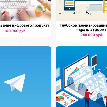
вание цифрового продукта
Глубокое проектирование
ядра платформ
100 000 руб.
240 000 руб.