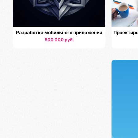
Разработка мобильного приложения
Проектиро
500 000 руб.