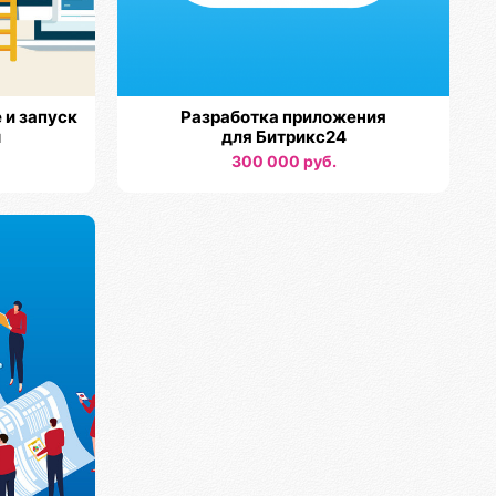
 и запуск
Разработка приложения
ы
для Битрикс24
300 000 руб.