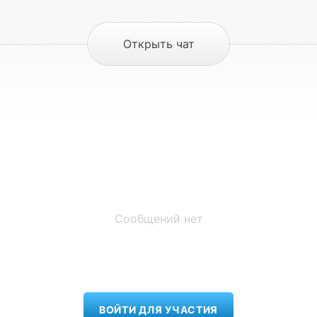
Открыть чат
Сообщений нет
ВОЙТИ ДЛЯ УЧАСТИЯ