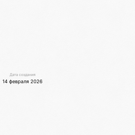
Дата создания
14 февраля 2026