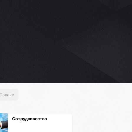
Солики
Сотрудничество