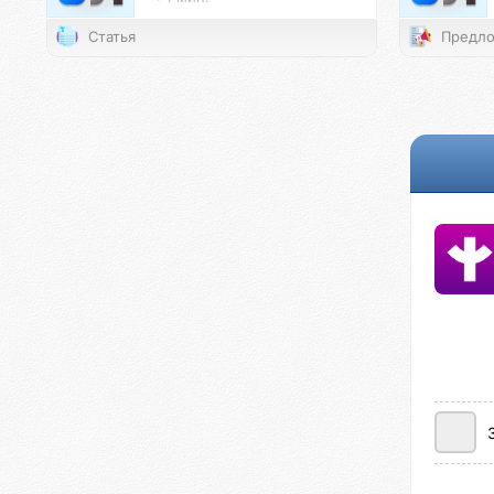
Статья
Предло