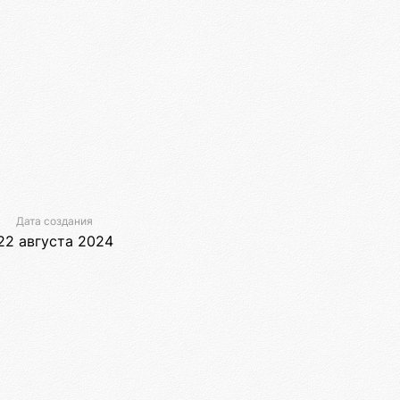
Дата создания
22 августа 2024