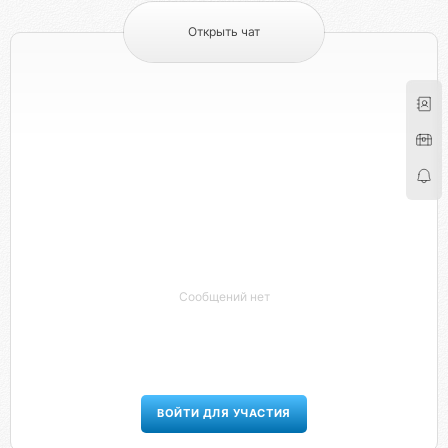
Открыть чат
Сообщений нет
ВОЙТИ ДЛЯ УЧАСТИЯ