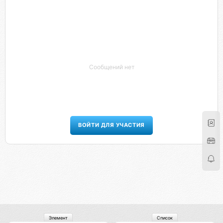
Сообщений нет
ВОЙТИ ДЛЯ УЧАСТИЯ
Элемент
Список