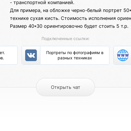
- транспортной компанией.
Для примера, на обложке черно-белый портрет 50
технике сухая кисть. Стоимость исполнения ориент
Размер 40*30 ориентировочно будет стоить 5 т.р.
Подключенные ссылки:
ет.
Портреты по фотографиям в
в.
разных техниках
Открыть чат