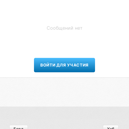
Сообщений нет
ВОЙТИ ДЛЯ УЧАСТИЯ
Борд
Хаб