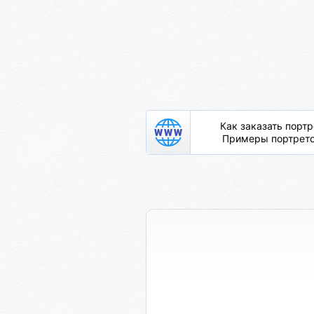
Как заказать портр
Примеры портрето