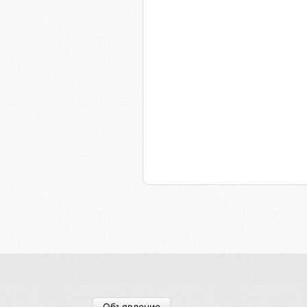
Объявление