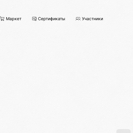
Маркет
Сертификаты
Участники