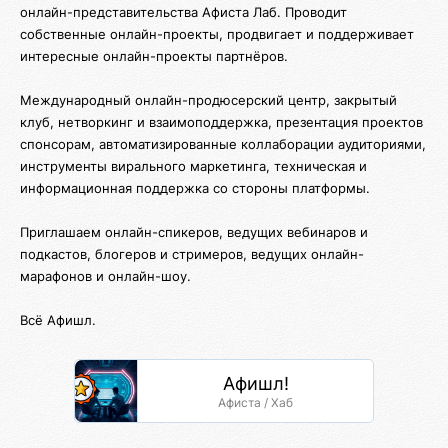
онлайн-представительства Афиста Лаб. Проводит
собственные онлайн-проекты, продвигает и поддерживает
интересные онлайн-проекты партнёров.
Международный онлайн-продюсерский центр, закрытый
клуб, нетворкинг и взаимоподдержка, презентация проектов
спонсорам, автоматизированные коллаборации аудиториями,
инструменты вирального маркетинга, техническая и
информационная поддержка со стороны платформы.
Приглашаем онлайн-спикеров, ведущих вебинаров и
подкастов, блогеров и стримеров, ведущих онлайн-
марафонов и онлайн-шоу.
Всё Афишл.
Афишл!
Афиста / Хаб