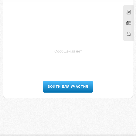
Сообщений нет
ВОЙТИ ДЛЯ УЧАСТИЯ