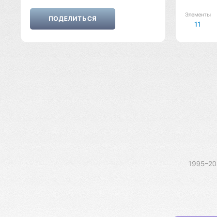
Элементы
11
1995–2