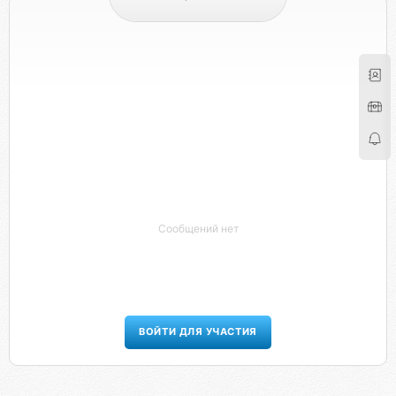
Сообщений нет
ВОЙТИ ДЛЯ УЧАСТИЯ