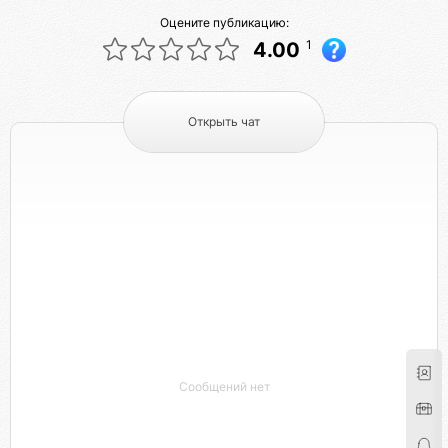
Оцените публикацию:
1
4.00
Открыть чат
Сообщений нет