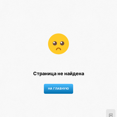
Страница не найдена
НА ГЛАВНУЮ