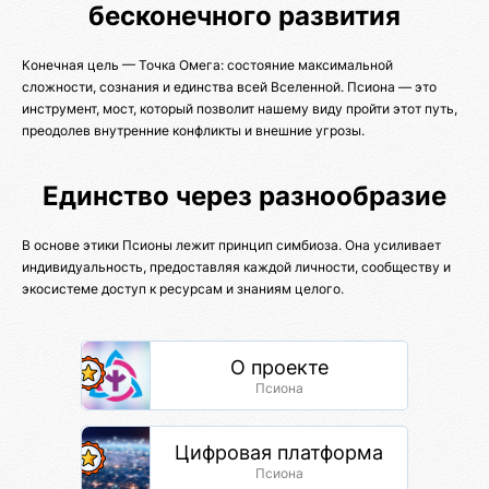
бесконечного развития
Конечная цель — Точка Омега: состояние максимальной
сложности, сознания и единства всей Вселенной. Псиона — это
инструмент, мост, который позволит нашему виду пройти этот путь,
преодолев внутренние конфликты и внешние угрозы.
Единство через разнообразие
В основе этики Псионы лежит принцип симбиоза. Она усиливает
индивидуальность, предоставляя каждой личности, сообществу и
экосистеме доступ к ресурсам и знаниям целого.
О проекте
Псиона
Цифровая платформа
Псиона